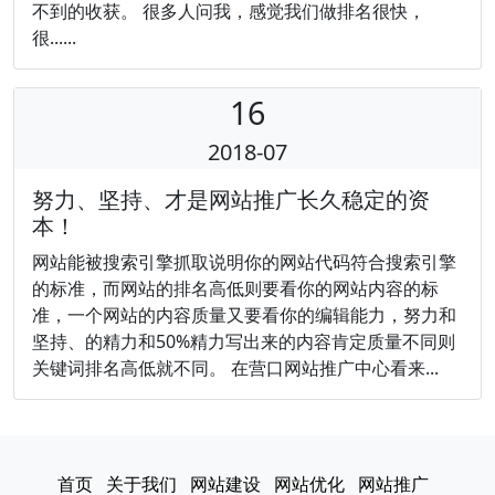
不到的收获。 很多人问我，感觉我们做排名很快，
很......
16
2018-07
努力、坚持、才是网站推广长久稳定的资
本！
网站能被搜索引擎抓取说明你的网站代码符合搜索引擎
的标准，而网站的排名高低则要看你的网站内容的标
准，一个网站的内容质量又要看你的编辑能力，努力和
坚持、的精力和50%精力写出来的内容肯定质量不同则
关键词排名高低就不同。 在营口网站推广中心看来...
首页
关于我们
网站建设
网站优化
网站推广