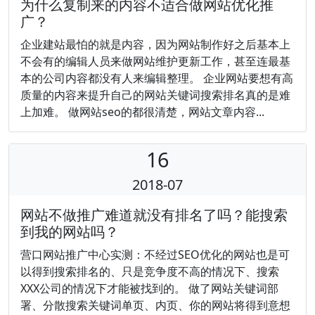
为什么复制来的内容不适合做网站优化推
广？
企业建站最怕的就是内容，因为网站制作好之后基本上
不会有的编辑人员来做网站维护更新工作，甚至连最基
本的公司内容都没有人来编辑整理。 企业网站要想有高
质量的内容来提升自己的网站关键词搜索排名真的是难
上加难。 做网站seo的都很清楚，网站文章内容...
16
2018-07
网站不做推广难道就没有排名了吗？能搜索
到我的网站吗？
营口网站推广中心实测：不经过SEO优化的网站也是可
以得到搜索排名的、只是竞争度不高的情况下、搜索
XXX公司的情况下才能被找到的。 做了网站关键词部
署、分散搜索关键词单页、内页、你的网站将得到意想