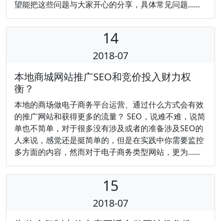
望能把这些问题与大家开心的分享，具体常见问题......
14
2018-07
本地商城网站推广SEO和竞价投入财力权
衡？
本地的商场做电子商务平台运营、通过什么方式会有效
的推广网站和获得更多的流量？ SEO，说难不难，说简
单也不简单，对于很多没有涉及或者的准备涉及SEO的
人来说，感觉还是挺简单的，但是在实践中你需要监控
多方面的内容，然而对于电子商务类型网站，更为......
15
2018-07