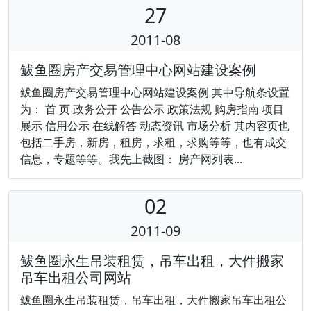
27
2011-08
鲅鱼圈房产交易管理中心网站建设案例
鲅鱼圈房产交易管理中心网站建设案例 其中导航条设置
为： 首 页 政务公开 公告公示 政策法规 购房指南 项目
展示 信用公示 在线解答 动态资讯 市场分析 其内容页也
包括二手房，新房，租房，求租，求购等等，也有成交
信息，专题等等。我先上截图： 房产网列表...
02
2011-09
鲅鱼圈永生吊装租赁，吊车出租，大件搬家
吊车出租公司网站
鲅鱼圈永生吊装租赁，吊车出租，大件搬家吊车出租公