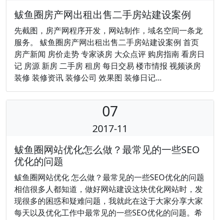
鲅鱼圈房产网出租出售二手房站建设案例
先截图，房产网程序开发，网站制作，域名空间一条龙
服务。 鲅鱼圈房产网出租出售二手房站建设案例 首页
房产新闻 房价走势 专家谈房 大众点评 购房指南 看房日
记 房源 新房 二手房 租房 每日交易 楼市情报 视频谈房
装修 装修资讯 装修公司 效果图 装修日记...
07
2017-11
鲅鱼圈网站优化怎么做？最常见的一些SEO
优化的问题
鲅鱼圈网站优化 怎么做？最常见的一些SEO优化的问题
相信很多人都知道，做好网站建设这块优化网站时，发
现很多的困惑和疑难问题，我就此在这于大家分享大家
每天以及优化工作中最常见的一些SEO优化的问题。希