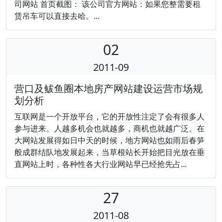
司网站 首页截图： 该公司官方网站：如果您整需要租
赁吊车可以直接去哈。...
02
2011-09
营口及鲅鱼圈本地房产网站建设运营市场规
划分析
互联网是一个开放平台，它的开放性注定了会有很多人
参与进来。人越多机会也就越多，商机也就越广泛。在
大网站发展得如日中天的时候，地方网站也如雨后春笋
般成群结队地发展起来，当草根站长开始把目光放在垂
直网站上时，各种性各大行业网站早已经抢先占...
27
2011-08