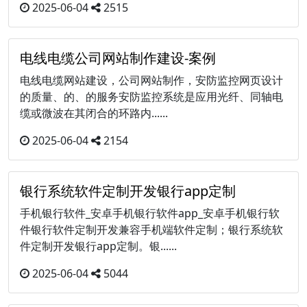
2025-06-04
2515
电线电缆公司网站制作建设-案例
电线电缆网站建设，公司网站制作，安防监控网页设计
的质量、的、的服务安防监控系统是应用光纤、同轴电
缆或微波在其闭合的环路内......
2025-06-04
2154
银行系统软件定制开发银行app定制
手机银行软件_安卓手机银行软件app_安卓手机银行软
件银行软件定制开发兼容手机端软件定制；银行系统软
件定制开发银行app定制。银......
2025-06-04
5044