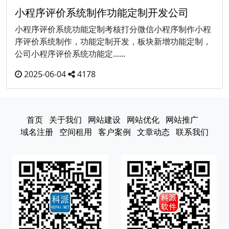
小程序评价系统制作功能定制开发公司
小程序评价系统功能定制考核打分微信小程序制作小程
序评价系统制作，功能定制开发，板块新增功能定制，
公司小程序评价系统功能定......
2025-06-04
4178
首页
关于我们
网站建设
网站优化
网站推广
域名注册
空间租用
客户案例
文章动态
联系我们