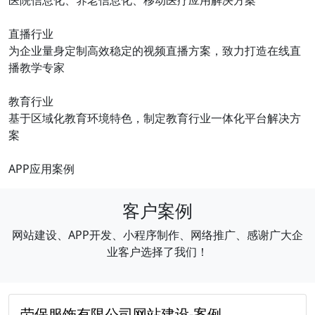
医院信息化、养老信息化、移动医疗应用解决方案
直播行业
为企业量身定制高效稳定的视频直播方案，致力打造在线直
播教学专家
教育行业
基于区域化教育环境特色，制定教育行业一体化平台解决方
案
APP应用案例
客户案例
网站建设、APP开发、小程序制作、网络推广、感谢广大企
业客户选择了我们！
劳保服饰有限公司网站建设-案例