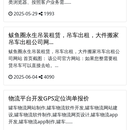
类浏览器、按照客户业务需......
2025-05-29
1993
鲅鱼圈永生吊装租赁，吊车出租，大件搬家
吊车出租公司网...
鲅鱼圈永生吊装租赁，吊车出租，大件搬家吊车出租公
司网站 首页截图： 该公司官方网站：如果您整需要租
赁吊车可以直接去哈。...
2025-06-04
4090
物流平台开发GPS定位询单报价
罐车物流网站制作,罐车物流软件开发,罐车物流网站建
设,罐车物流软件制作,罐车物流网页设计,罐车物流app
开发,罐车物流app制作,罐车......