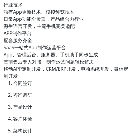
行业技术
独有App更新技术、模拟预览技术
日常App功能全覆盖，产品组合力行业
源生语言开发，主流手机完美适配
APP制作平台
配套服务齐全
SaaS一站式App制作运营平台
App、管理后台、服务器、手机助手同步生成
售前售后专人对接，制作运营问题轻松解决
移动APP定制开发，CRM/ERP开发，电商系统开发，微信定
制开发
合同签订
咨询调研
产品设计
客户体验
架构设计