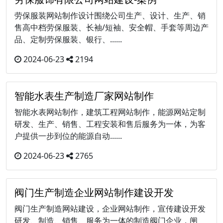
劳保服装网站制作设计围绕公司生产、设计、生产、销
售高中档劳保服装、长袖/短袖、安全帽、手套等周边产
品、定制劳保服装、银行、......
2024-06-23
2194
智能水表生产制造厂家网站制作
智能水表网站制作，建筑工程网站制作，能源网站定制
研发、生产、销售、工程安装和售后服务为一体，为客
户提供一步到位的能源自动......
2024-06-23
2765
阀门生产制造企业网站制作建设开发
阀门生产制造网站建设，企业网站制作，宣传建设开发
研发、制造、销售、服务为一体的制造阀门企业，闸