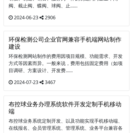
阀、截止阀、蝶阀、球阀、止......
2024-06-23
2906
环保检测公司企业官网兼容手机端网站制作
建设
环保检测网站制作的费用因项目规模、功能需求、开发
方式等因素而异。一般来说，费用包括固定费用（如项
目调研、方案设计、开发费......
2024-07-23
3467
布控球业务办理系统软件开发定制手机移动
端
布控球业务系统定制开发、以及功能实现手机移动端、
在线报名、会员管理系统、管理系统、业务平台兼容各