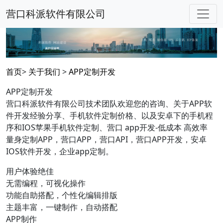
营口科派软件有限公司
首页
>
关于我们
>
APP定制开发
APP定制开发
营口科派软件有限公司技术团队欢迎您的咨询、关于APP软
件开发经验分享、手机软件定制价格、以及安卓下的手机程
序和IOS苹果手机软件定制、营口 app开发-低成本 高效率
量身定制APP，营口APP，营口API，营口APP开发，安卓
IOS软件开发，企业app定制。
用户体验绝佳
无需编程，可视化操作
功能自助搭配，个性化编辑排版
主题丰富，一键制作，自动搭配
APP制作