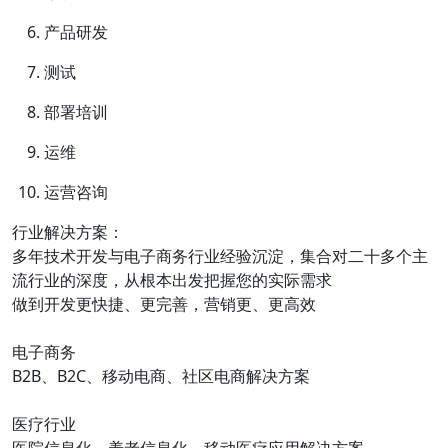
产品研发
测试
部署培训
运维
运营咨询
行业解决方案：
多年技术开发与电子商务行业经验沉淀，集合对二十多个主
流行业的深度，从根本出发把握您的实际需求
做到开发更快捷、更完善，营销更、更高效
电子商务
B2B、B2C、移动电商、社区电商解决方案
医疗行业