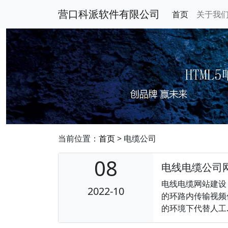
营口科派软件有限公司
首页
关于我
当前位置：
首页
> 电缆公司
08
电线电缆公司
电线电缆网站建设
2022-10
的环路内传输视频
的环境下代替人工....