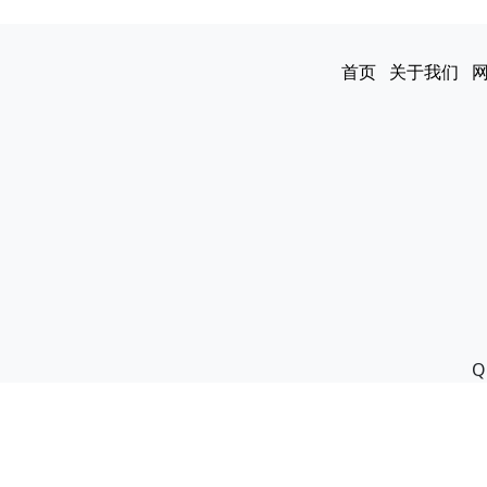
首页
关于我们
Q