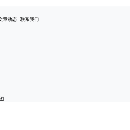
文章动态
联系我们
图