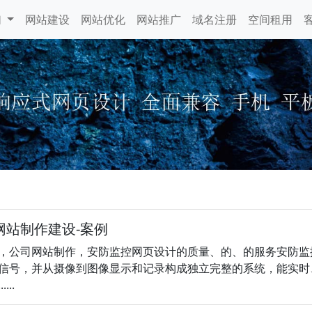
们
网站建设
网站优化
网站推广
域名注册
空间租用
网站制作建设-案例
，公司网站制作，安防监控网页设计的质量、的、的服务安防监
信号，并从摄像到图像显示和记录构成独立完整的系统，能实时
..