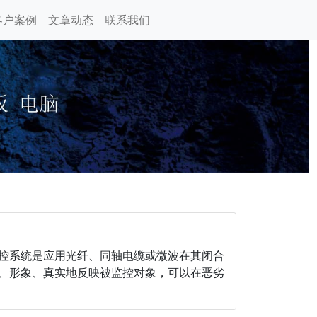
客户案例
文章动态
联系我们
控系统是应用光纤、同轴电缆或微波在其闭合
、形象、真实地反映被监控对象，可以在恶劣