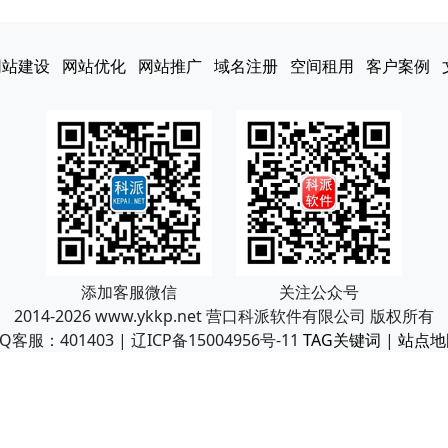
网站建设
网站优化
网站推广
域名注册
空间租用
客户案例
添加客服微信
关注公众号
2014-2026 www.ykkp.net 营口科派软件有限公司 版权所有
Q客服：401403 | 辽ICP备15004956号-11
TAG关键词
|
站点地