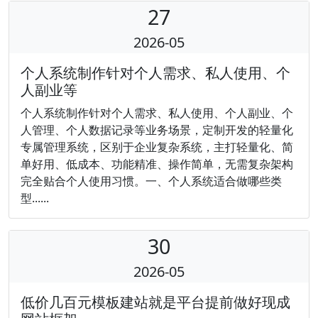
27
2026-05
个人系统制作针对个人需求、私人使用、个
人副业等
个人系统制作针对个人需求、私人使用、个人副业、个
人管理、个人数据记录等业务场景，定制开发的轻量化
专属管理系统，区别于企业复杂系统，主打轻量化、简
单好用、低成本、功能精准、操作简单，无需复杂架构
完全贴合个人使用习惯。一、个人系统适合做哪些类
型......
30
2026-05
低价几百元模板建站就是平台提前做好现成