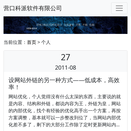
营口科派软件有限公司
当前位置：
首页
> 个人
27
2011-08
设网站外链的另一种方式——低成本，高效
率！
网站优化，个人觉得没有什么太深的东西，主要说的就
是内容、结构和外链，都说内容为王，外链为皇，网站
的内部优化，找个有经验的优化高手出一个方案，再按
方案调整，基本就可以一步整改到位了，当网站内部优
化差不多了，剩下的大部分工作除了定时更新网站内...