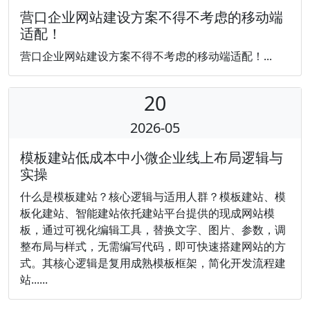
营口企业网站建设方案不得不考虑的移动端
适配！
营口企业网站建设方案不得不考虑的移动端适配！...
20
2026-05
模板建站低成本中小微企业线上布局逻辑与
实操
什么是模板建站？核心逻辑与适用人群？模板建站、模
板化建站、智能建站依托建站平台提供的现成网站模
板，通过可视化编辑工具，替换文字、图片、参数，调
整布局与样式，无需编写代码，即可快速搭建网站的方
式。其核心逻辑是复用成熟模板框架，简化开发流程建
站......