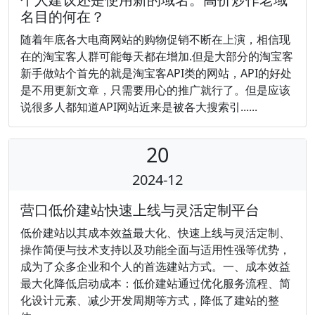
名目的何在？
随着年底各大电商网站的购物促销不断在上演，相信现
在的淘宝客人群可能每天都在增加.但是大部分的淘宝客
新手做站个首先的就是淘宝客API类的网站，API的好处
是不用更新文章，只需要用心的推广就行了。但是应该
说很多人都知道API网站近来是被各大搜索引......
20
2024-12
营口低价建站快速上线与灵活定制平台
低价建站以其成本效益最大化、快速上线与灵活定制、
操作简便与技术支持以及功能全面与适用性强等优势，
成为了众多企业和个人的首选建站方式。一、成本效益
最大化降低启动成本：低价建站通过优化服务流程、简
化设计元素、减少开发周期等方式，降低了建站的整