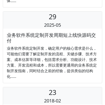
体......
29
2025-05
业务软件系统定制开发周期短上线快源码交
付
业务软件系统定制开发，确定用户的核心需求是什么，
可能他们需要了解定制开发的流程、关键步骤、技术方
案、成本估算等详细，包括需求分析、功能设计、技术
方案、开发流程和成本，所以需要更通用的业务系统定
制开发指南，同时结合之前的经验，提供类似的结构
化......
23
2018-02