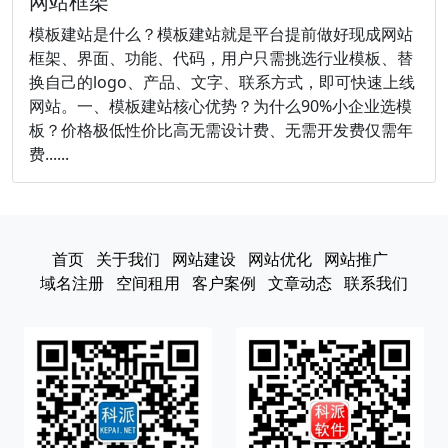
网站框架
模板建站是什么？模板建站就是平台提前做好现成网站
框架、界面、功能、代码，用户只需挑选行业模板、替
换自己的logo、产品、文字、联系方式，即可快速上线
网站。一、模板建站核心优势？为什么90%小企业选模
板？价格极低性价比高无需设计费、无需开发费仅需年
费......
首页
关于我们
网站建设
网站优化
网站推广
域名注册
空间租用
客户案例
文章动态
联系我们