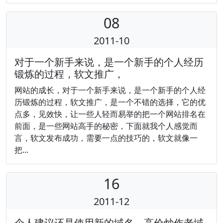
08
2011-10
对于一个新手来说，是一个新手的个人经历
锻炼的过程，软文推广，
网站的成长，对于一个新手来说，是一个新手的个人经
历锻炼的过程，软文推广，是一个不错的选择，它的优
点多，见效快，让一些人轻而易举的把一个网站排名在
前面，是一些网站高手的秘密，下面就我个人感觉而
言，软文发布成功，需要一点的技巧的，软文就像一
把...
16
2011-12
个人建议还是使用新的域名。高价炒作老域