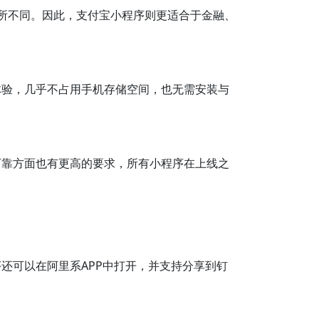
所不同。因此，支付宝小程序则更适合于金融、
体验，几乎不占用手机存储空间，也无需安装与
可靠方面也有更高的要求，所有小程序在上线之
还可以在阿里系APP中打开，并支持分享到钉