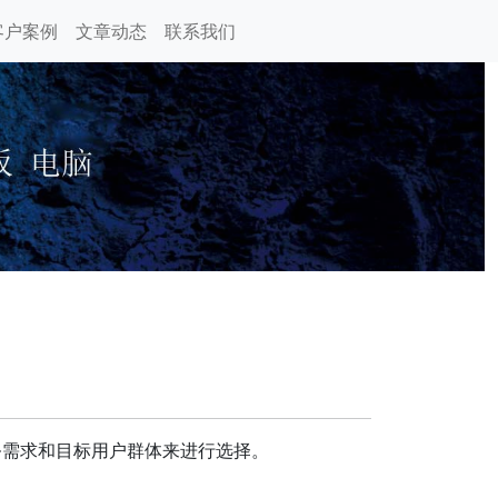
客户案例
文章动态
联系我们
务需求和目标用户群体来进行选择。