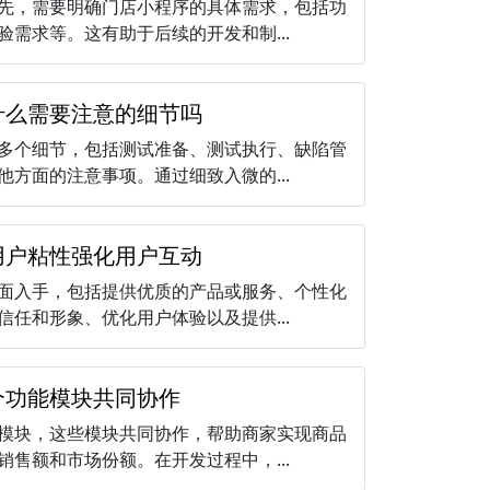
先，需要明确门店小程序的具体需求，包括功
需求等。这有助于后续的开发和制...
什么需要注意的细节吗
多个细节，包括测试准备、测试执行、缺陷管
方面的注意事项。通过细致入微的...
用户粘性强化用户互动
面入手，包括提供优质的产品或服务、个性化
任和形象、优化用户体验以及提供...
个功能模块共同协作
模块，这些模块共同协作，帮助商家实现商品
售额和市场份额。在开发过程中，...