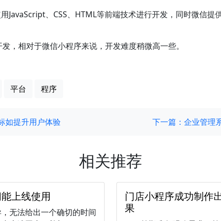
avaScript、CSS、HTML等前端技术进行开发，同时微
进行开发，相对于微信小程序来说，开发难度稍微高一些。
平台
程序
标如提升用户体验
下一篇：企业管理
相关推荐
间能上线使用
门店小程序成功制作
果
异，无法给出一个确切的时间