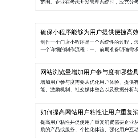
范围。企业在考虑开发管理系统时，应充分考虑
确保小程序能够为用户提供便捷高
制作一个门店小程序是一个系统性的过程，
一个详细的制作流程：一、前期准备明确需求：
网站浏览量增加用户参与度有哪些
增加用户参与度需要从优化用户体验、提供
能、激励机制、社交媒体整合以及数据分析与反
如何提高网站用户粘性让用户重复
提高用户粘性并促使用户重复消费需要企业
质的产品或服务、个性化体验、强化用户互动、