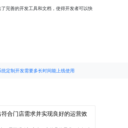
信提供了完善的开发工具和文档，使得开发者可以快
系统定制开发需要多长时间能上线使用
出符合门店需求并实现良好的运营效