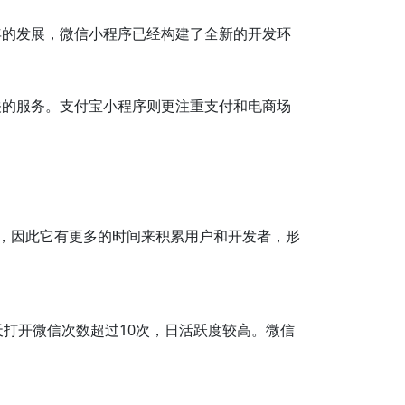
年的发展，微信小程序已经构建了全新的开发环
关的服务。支付宝小程序则更注重支付和电商场
较早，因此它有更多的时间来积累用户和开发者，形
打开微信次数超过10次，日活跃度较高。微信