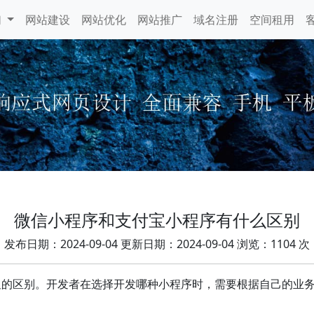
们
网站建设
网站优化
网站推广
域名注册
空间租用
微信小程序和支付宝小程序有什么区别
发布日期：2024-09-04 更新日期：2024-09-04 浏览：1104 次
显的区别。开发者在选择开发哪种小程序时，需要根据自己的业