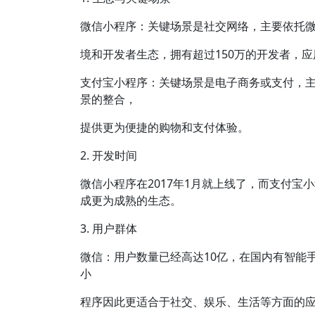
微信小程序：关键场景是社交网络，主要依托
境和开发者生态，拥有超过150万的开发者，应
支付宝小程序：关键场景是电子商务或支付，
景的整合，
提供更为便捷的购物和支付体验。
2. 开发时间
微信小程序在2017年1月就上线了，而支付宝
成更为成熟的生态。
3. 用户群体
微信：用户数量已经高达10亿，在国内有智能
小
程序因此更适合于社交、娱乐、生活等方面的