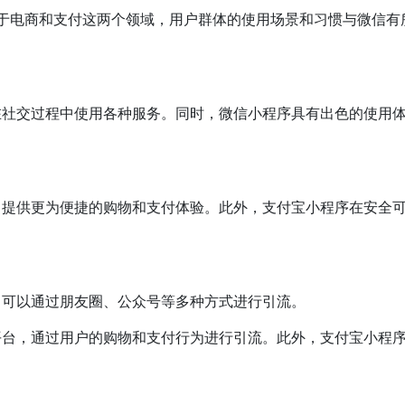
于电商和支付这两个领域，用户群体的使用场景和习惯与微信有
在社交过程中使用各种服务。同时，微信小程序具有出色的使用
。
，提供更为便捷的购物和支付体验。此外，支付宝小程序在安全
，可以通过朋友圈、公众号等多种方式进行引流。
台，通过用户的购物和支付行为进行引流。此外，支付宝小程序