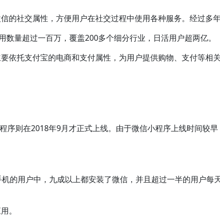
微信的社交属性，方便用户在社交过程中使用各种服务。经过多
用数量超过一百万，覆盖200多个细分行业，日活用户超两亿。
主要依托支付宝的电商和支付属性，为用户提供购物、支付等相
小程序则在2018年9月才正式上线。由于微信小程序上线时间
手机的用户中，九成以上都安装了微信，并且超过一半的用户每天
应用。