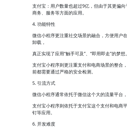
支付宝：用户数量也超过9亿，但由于其更偏向
商务、服务等方面的应用。
4. 功能特性
微信小程序更注重社交场景的融合，方便用户
卸载，
真正实现了应用“触手可及”、“即用即走”的梦想
支付宝小程序则更注重支付和电商场景的整合
前都需要通过严格的安全检测。
5. 引流方式
微信小程序通常依托于微信这个大的流量平台
支付宝小程序则依托于支付宝这个支付和电商平
钉等应用。
6. 开发难度