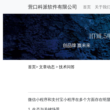
营口科派软件有限公司
首页
关于我
首页
>
文章动态
>
技术问答
微信小程序和支付宝小程序在多个方面存在明
1. 生态与关键场景