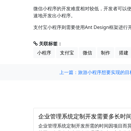
微信小程序的开发难度相对较低，开发者可以使用J
速地开发出小程序。
支付宝小程序则需要使用Ant Design框架
关联标签：
小程序
支付宝
微信
制作
搭建
上一篇：旅游小程序想要实现的目
企业管理系统定制开发需要多长时
企业管理系统定制开发所需的时间因项目而